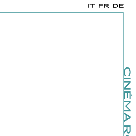
IT
FR
DE