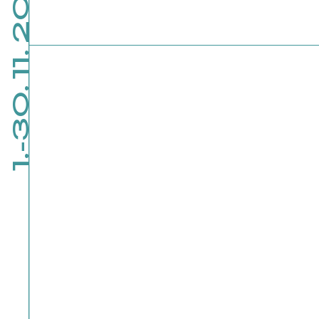
1.-30. 11. 2026