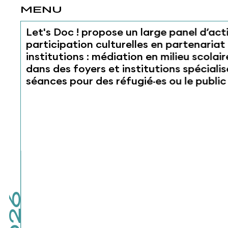
MENU
Let's Doc ! propose un large panel d’ac
participation culturelles en partenariat
institutions : médiation en milieu scolair
dans des foyers et institutions spéciali
séances pour des réfugié·es ou le public 